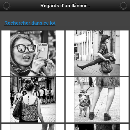
Regards d'un flâneur...
Rechercher dans ce lot