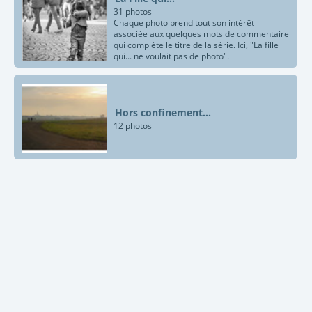
31 photos
Chaque photo prend tout son intérêt
associée aux quelques mots de commentaire
qui complète le titre de la série. Ici, "La fille
qui... ne voulait pas de photo".
Hors confinement...
12 photos