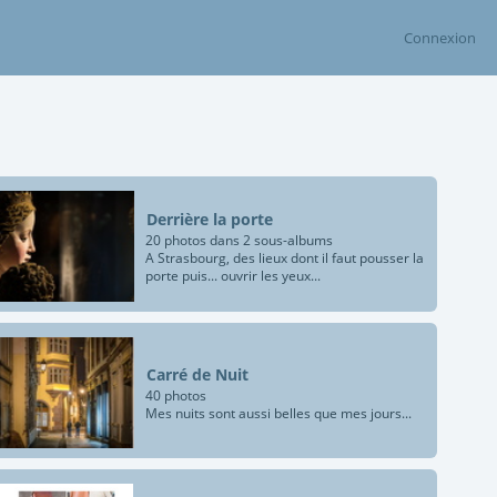
Connexion
Derrière la porte
20 photos dans 2 sous-albums
A Strasbourg, des lieux dont il faut pousser la
porte puis... ouvrir les yeux...
Carré de Nuit
40 photos
Mes nuits sont aussi belles que mes jours...