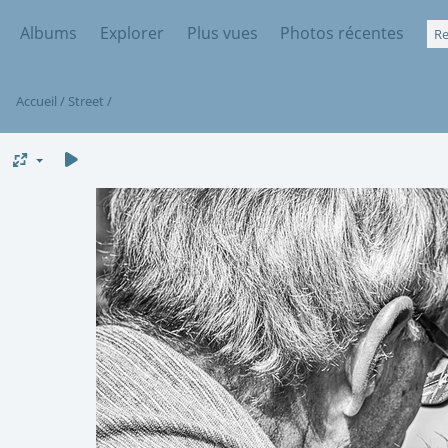
Albums
Explorer
Plus vues
Photos récentes
Accueil
/
Street
/