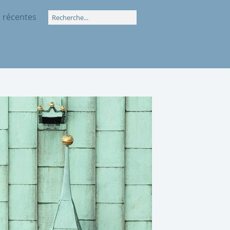
 récentes