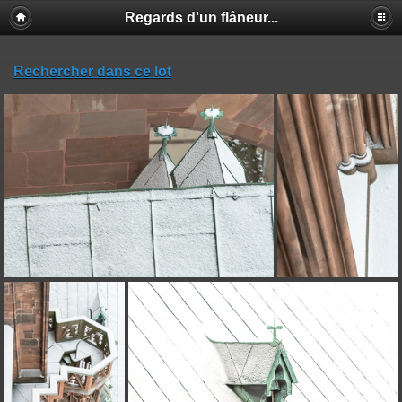
Regards d'un flâneur...
Rechercher dans ce lot